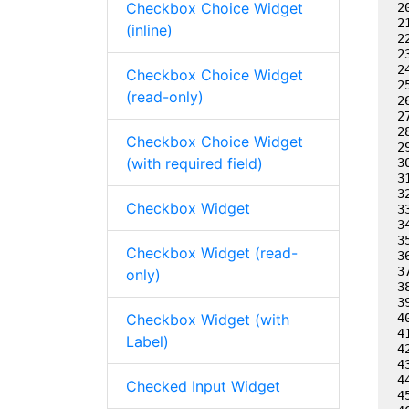
Checkbox Choice Widget
(inline)
Checkbox Choice Widget
(read-only)
Checkbox Choice Widget
(with required field)
Checkbox Widget
Checkbox Widget (read-
only)
Checkbox Widget (with
Label)
Checked Input Widget