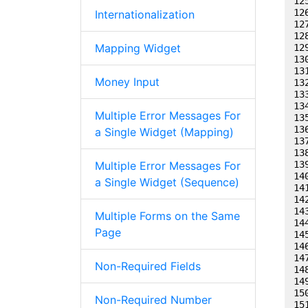
Internationalization
Mapping Widget
Money Input
Multiple Error Messages For
a Single Widget (Mapping)
Multiple Error Messages For
a Single Widget (Sequence)
Multiple Forms on the Same
Page
Non-Required Fields
Non-Required Number