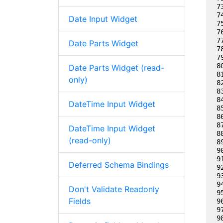
Date Input Widget
Date Parts Widget
Date Parts Widget (read-
only)
DateTime Input Widget
DateTime Input Widget
(read-only)
Deferred Schema Bindings
Don't Validate Readonly
Fields