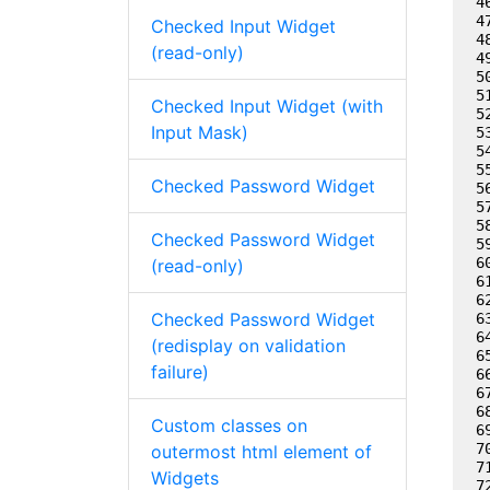
Checked Input Widget
(read-only)
Checked Input Widget (with
Input Mask)
Checked Password Widget
Checked Password Widget
(read-only)
Checked Password Widget
(redisplay on validation
failure)
Custom classes on
outermost html element of
Widgets