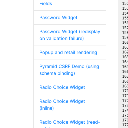
Fields
Password Widget
Password Widget (redisplay
on validation failure)
Popup and retail rendering
Pyramid CSRF Demo (using
schema binding)
Radio Choice Widget
Radio Choice Widget
(inline)
Radio Choice Widget (read-